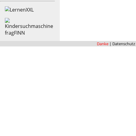
Danke
|
Datenschutz