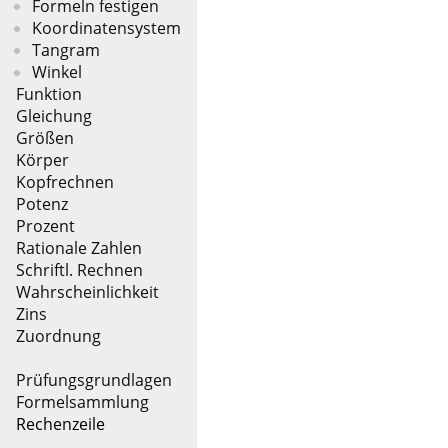
Formeln festigen
Koordinatensystem
Tangram
Winkel
Funktion
Gleichung
Größen
Körper
Kopfrechnen
Potenz
Prozent
Rationale Zahlen
Schriftl. Rechnen
Wahrscheinlichkeit
Zins
Zuordnung
Prüfungsgrundlagen
Formelsammlung
Rechenzeile