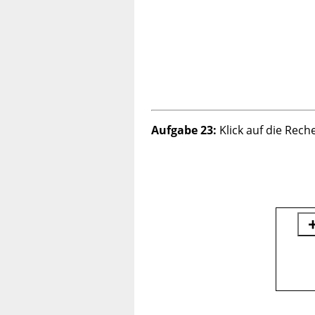
Aufgabe 23:
Klick auf die Rech