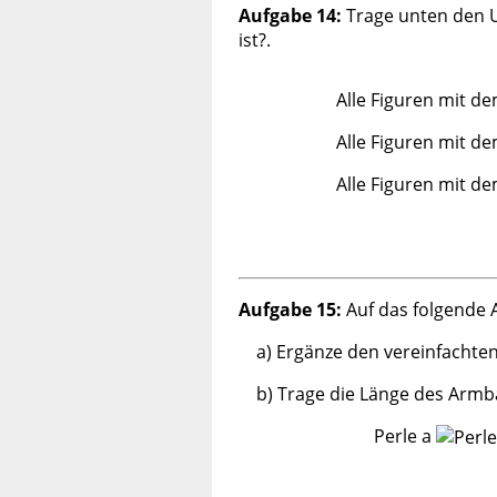
Aufgabe 14:
Trage unten den U
ist?.
Alle Figuren mit 
Alle Figuren mit 
Alle Figuren mit 
Aufgabe 15:
Auf das folgende 
a) Ergänze den vereinfachte
b) Trage die Länge des Armb
Perle a