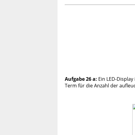
Aufgabe 26 a:
Ein LED-Display i
Term für die Anzahl der aufle