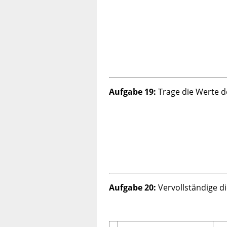
Aufgabe 19:
Trage die Werte de
Aufgabe 20:
Vervollständige di