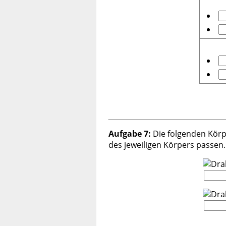
Aufgabe 7:
Die folgenden Körpe
des jeweiligen Körpers passen.