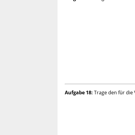
Aufgabe 18:
Trage den für die 