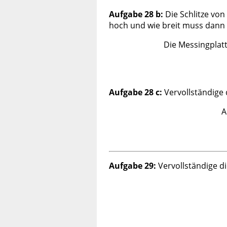
Aufgabe 28 b:
Die Schlitze vo
hoch und wie breit muss dann 
Die Messingplat
Aufgabe 28 c:
Vervollständige
A
Aufgabe 29:
Vervollständige d