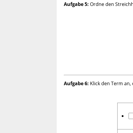
Aufgabe 5:
Ordne den Streichho
Aufgabe 6:
Klick den Term an,