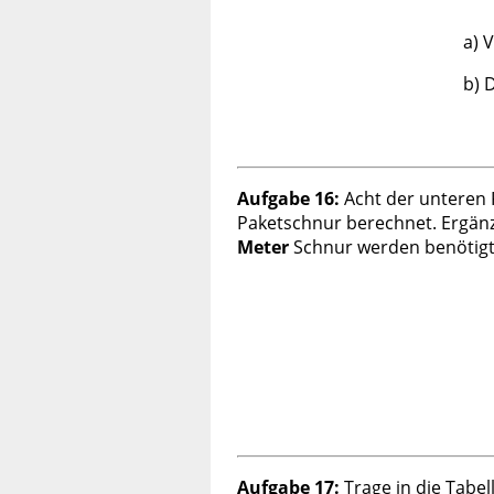
a) 
b) 
Aufgabe 16:
Acht der unteren 
Paketschnur berechnet. Ergänz
Meter
Schnur werden benötigt,
Aufgabe 17:
Trage in die Tabell