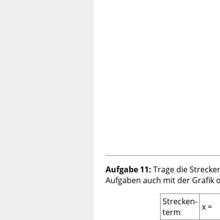
Aufgabe 11:
Trage die Strecke
Aufgaben auch mit der Grafik 
Strecken-
x =
term