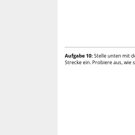
Aufgabe 10:
Stelle unten mit d
Strecke ein. Probiere aus, wie 