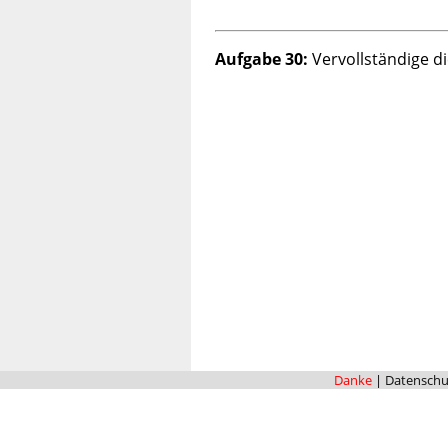
Aufgabe 30:
Vervollständige di
Danke
|
Datenschu