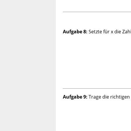
Aufgabe 8:
Setzte für x die Zah
Aufgabe 9:
Trage die richtigen 