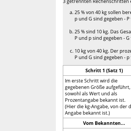
3 getrennten Rechenschritten er
25 % von 40 kg sollen be
p und G sind gegeben - P 
25 % sind 10 kg. Das Ges
P und p sind gegeben - G 
10 kg von 40 kg. Der proz
P und G sind gegeben - p 
Schritt 1 (Satz 1)
Im erste Schritt wird die
gegebenen Größe aufgeführt,
sowohl als Wert und als
Prozentangabe bekannt ist.
(Hier die kg-Angabe, von der d
Angabe bekannt ist.)
Vom Bekannten...