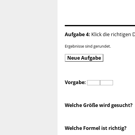
Aufgabe 4:
Klick die richtigen 
Ergebnisse sind gerundet.
Neue Aufgabe
Vorgabe:
Welche Größe wird gesucht?
Welche Formel ist richtig?