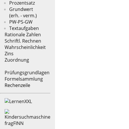
Prozentsatz
Grundwert
(erh. - verm.)
PW-PS-GW
Textaufgaben
Rationale Zahlen
Schriftl. Rechnen
Wahrscheinlichkeit
Zins
Zuordnung
Prüfungsgrundlagen
Formelsammlung
Rechenzeile