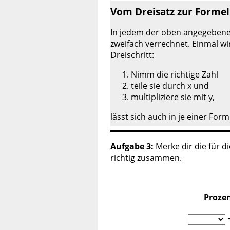
Vom Dreisatz zur Formel
In jedem der oben angegebene
zweifach verrechnet. Einmal wir
Dreischritt:
Nimm die richtige Zahl
teile sie durch x und
multipliziere sie mit y,
lässt sich auch in je einer Form
Aufgabe 3:
Merke dir die für d
richtig zusammen.
Proze