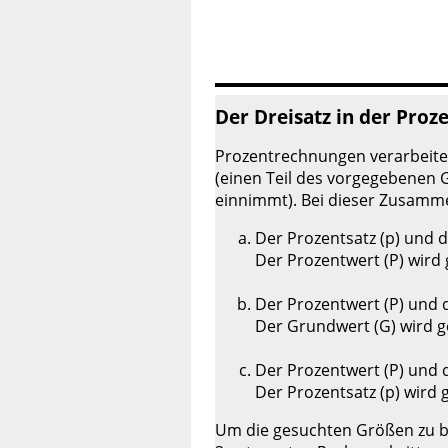
Der Dreisatz in der Pro
Prozentrechnungen verarbeite
(einen Teil des vorgegebenen 
einnimmt). Bei dieser Zusamm
Der Prozentsatz (p) und 
Der Prozentwert (P) wird 
Der Prozentwert (P) und d
Der Grundwert (G) wird g
Der Prozentwert (P) und 
Der Prozentsatz (p) wird 
Um die gesuchten Größen zu be